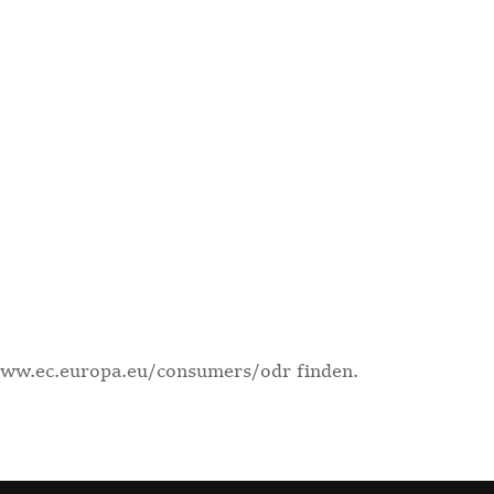
 www.ec.europa.eu/consumers/odr finden.