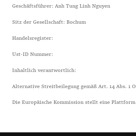
Geschäftsführer: Anh Tung Linh Nguyen
Sitz der Gesellschaft: Bochum
Handelsregister:
Ust-ID Nummer:
Inhaltlich verantwortlich:
Alternative Streitbeilegung gemäß Art. 14 Abs. 1
Die Europäische Kommission stellt eine Plattform