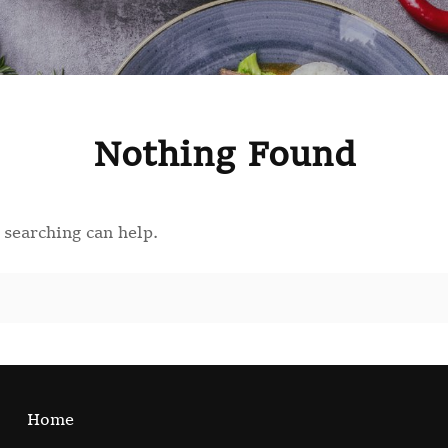
Nothing Found
 searching can help.
Home