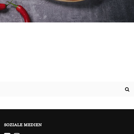
SOZIALE MEDIEN