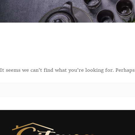
It seems we can’t find what you’re looking for. Perhaps
Search
for: